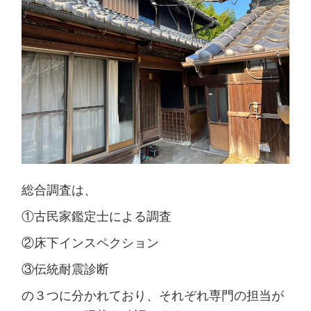
総合調査は、
①古民家鑑定士による調査
②床下インスペクション
③伝統耐震診断
の３つに分かれており、それぞれ専門の担当が