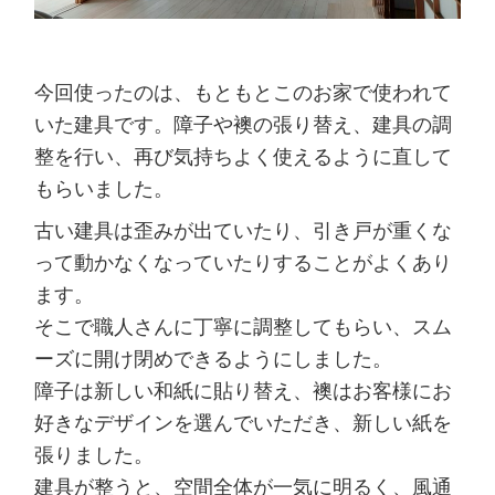
今回使ったのは、もともとこのお家で使われて
いた建具です。障子や襖の張り替え、建具の調
整を行い、再び気持ちよく使えるように直して
もらいました。
古い建具は歪みが出ていたり、引き戸が重くな
って動かなくなっていたりすることがよくあり
ます。
そこで職人さんに丁寧に調整してもらい、スム
ーズに開け閉めできるようにしました。
障子は新しい和紙に貼り替え、襖はお客様にお
好きなデザインを選んでいただき、新しい紙を
張りました。
建具が整うと、空間全体が一気に明るく、風通