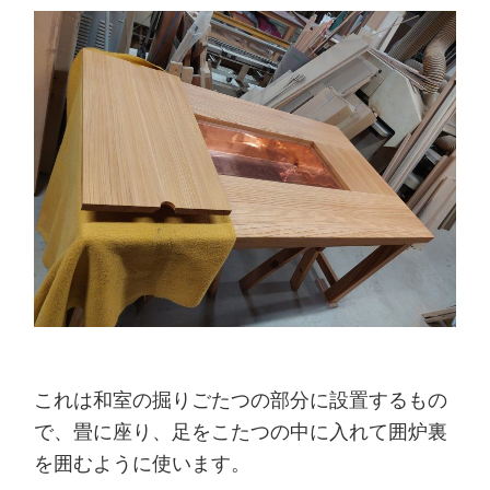
これは和室の掘りごたつの部分に設置するもの
で、畳に座り、足をこたつの中に入れて囲炉裏
を囲むように使います。