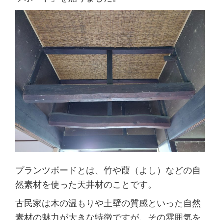
プランツボードとは、竹や葭（よし）などの自
然素材を使った天井材のことです。
古民家は木の温もりや土壁の質感といった自然
素材の魅力が大きな特徴ですが、その雰囲気を