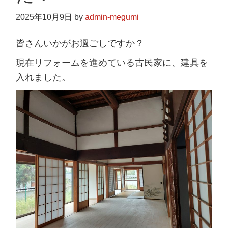
2025年10月9日
by
admin-megumi
皆さんいかがお過ごしですか？
現在リフォームを進めている古民家に、建具を
入れました。