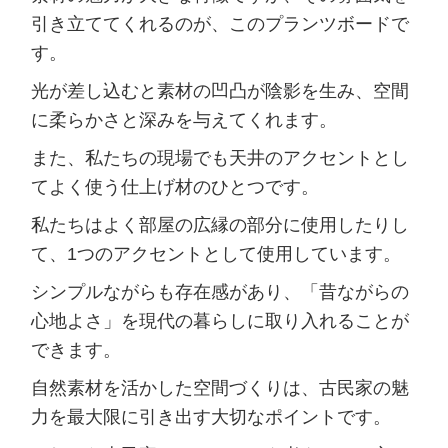
引き立ててくれるのが、このプランツボードで
す。
光が差し込むと素材の凹凸が陰影を生み、空間
に柔らかさと深みを与えてくれます。
また、私たちの現場でも天井のアクセントとし
てよく使う仕上げ材のひとつです。
私たちはよく部屋の広縁の部分に使用したりし
て、1つのアクセントとして使用しています。
シンプルながらも存在感があり、「昔ながらの
心地よさ」を現代の暮らしに取り入れることが
できます。
自然素材を活かした空間づくりは、古民家の魅
力を最大限に引き出す大切なポイントです。