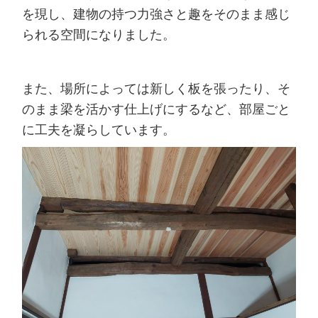
を現し、建物の持つ力強さと趣をそのまま感じ
られる空間になりました。
また、場所によっては新しく板を張ったり、そ
のまま梁を活かす仕上げにするなど、部屋ごと
に工夫を凝らしています。