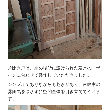
片開き戸は、別の場所に設けられた建具のデザ
インに合わせて製作していただきました。
シンプルでありながらも趣きがあり、古民家の
雰囲気を壊さずに空間全体を引き立ててくれま
す。