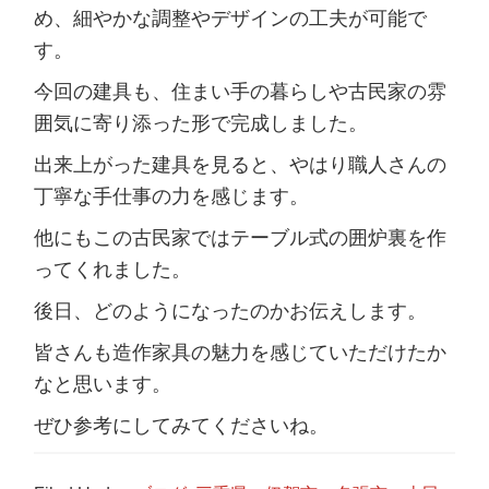
め、細やかな調整やデザインの工夫が可能で
す。
今回の建具も、住まい手の暮らしや古民家の雰
囲気に寄り添った形で完成しました。
出来上がった建具を見ると、やはり職人さんの
丁寧な手仕事の力を感じます。
他にもこの古民家ではテーブル式の囲炉裏を作
ってくれました。
後日、どのようになったのかお伝えします。
皆さんも造作家具の魅力を感じていただけたか
なと思います。
ぜひ参考にしてみてくださいね。