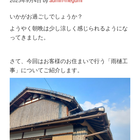
2025年9月4日
by
admin-megumi
いかがお過ごしでしょうか？
ようやく朝晩は少し涼しく感じられるようにな
ってきました。
さて、今回はお客様のお住まいで行う「雨樋工
事」についてご紹介します。