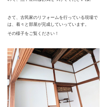
さて、古民家のリフォームを行っている現場で
は、着々と部屋が完成していっています。
その様子をご覧ください！