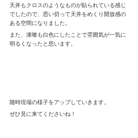
天井もクロスのようなものが貼られている感じ
でしたので、思い切って天井をめくり開放感の
ある空間になりました。
また、漆喰も白色にしたことで雰囲気が一気に
明るくなったと思います。
随時現場の様子をアップしていきます。
ぜひ見に来てくださいね！