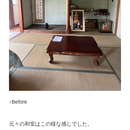
↑Before
元々の和室はこの様な感じでした。