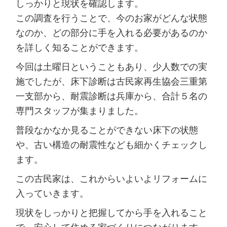
しっかりと現状を確認します。
この調査を行うことで、今のお家がどんな状態
なのか、どの部分に手を入れる必要があるのか
を詳しく知ることができます。
今回は土曜日ということもあり、少人数での実
施でしたが、床下診断は古民家再生協会三重第
一支部から、耐震診断は兵庫から、合計５名の
専門スタッフが集まりました。
普段なかなか見ることができない床下の状態
や、古い構造の耐震性なども細かくチェックし
ます。
この古民家は、これからいよいよリフォームに
入っていきます。
現状をしっかりと把握してから手を入れること