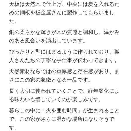
天板は天然木で仕上げ、中央には炭を入れるた
めの銅板を板金屋さんに製作してもらいまし
た。
銅の柔らかな輝きが木の質感と調和し、温かみ
のある風合いを演出しています。
ぴったりと型にはまるように作られており、職
人さんたちの丁寧な手仕事が伝わってきます。
天然素材ならではの重厚感と存在感があり、ま
さにこの家の象徴となる一品です。
長く大切に使われていくことで、経年変化によ
る味わいも増していくのが楽しみです。
暮らしの中に「火を囲む時間」が生まれること
で、この家がさらに温かな場所になりそうで
す。