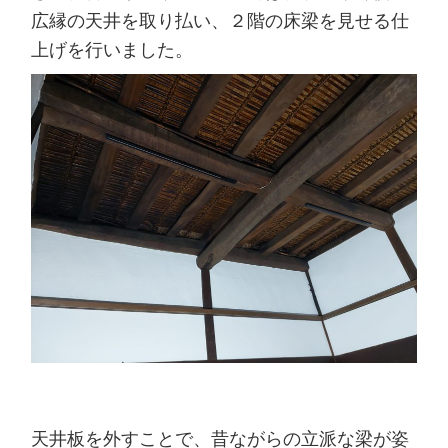
広縁の天井を取り払い、２階の床梁を見せる仕
上げを行いました。
天井板を外すことで、昔ながらの立派な梁が姿