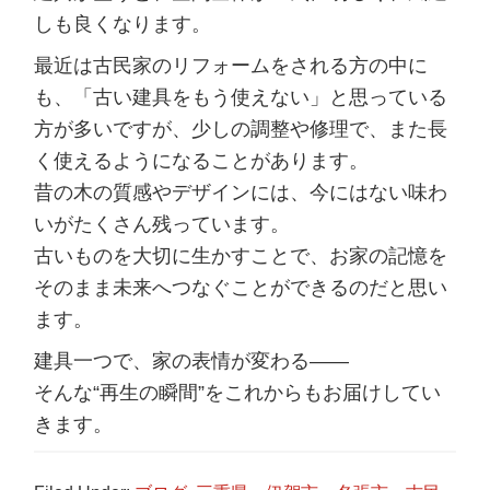
しも良くなります。
最近は古民家のリフォームをされる方の中に
も、「古い建具をもう使えない」と思っている
方が多いですが、少しの調整や修理で、また長
く使えるようになることがあります。
昔の木の質感やデザインには、今にはない味わ
いがたくさん残っています。
古いものを大切に生かすことで、お家の記憶を
そのまま未来へつなぐことができるのだと思い
ます。
建具一つで、家の表情が変わる――
そんな“再生の瞬間”をこれからもお届けしてい
きます。