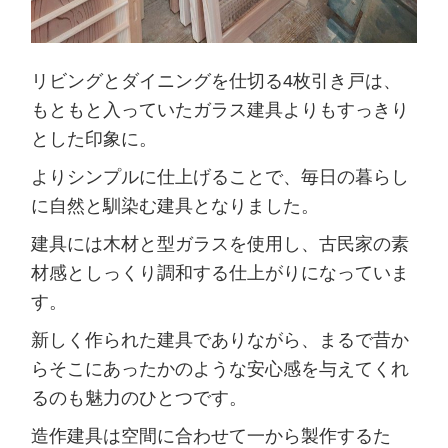
リビングとダイニングを仕切る4枚引き戸は、
もともと入っていたガラス建具よりもすっきり
とした印象に。
よりシンプルに仕上げることで、毎日の暮らし
に自然と馴染む建具となりました。
建具には木材と型ガラスを使用し、古民家の素
材感としっくり調和する仕上がりになっていま
す。
新しく作られた建具でありながら、まるで昔か
らそこにあったかのような安心感を与えてくれ
るのも魅力のひとつです。
造作建具は空間に合わせて一から製作するた