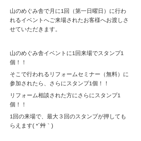
山のめぐみ舎で月に1回（第一日曜日）に行わ
れるイベントへご来場されたお客様へお渡しさ
せていただきます。
山のめぐみ舎イベントに1回来場でスタンプ1
個！！
そこで行われるリフォームセミナー（無料）に
参加されたら、さらにスタンプ1個！！
リフォーム相談された方にさらにスタンプ1
個！！
1回の来場で、最大３回のスタンプが押しても
らえます( *´艸｀)