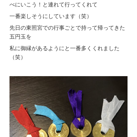
べにいこう！と連れて行ってくれて
一番楽しそうにしています（笑）
先日の東照宮での行事ごとで持って帰ってきた
五円玉を
私に御縁があるようにと一番多くくれました
（笑）