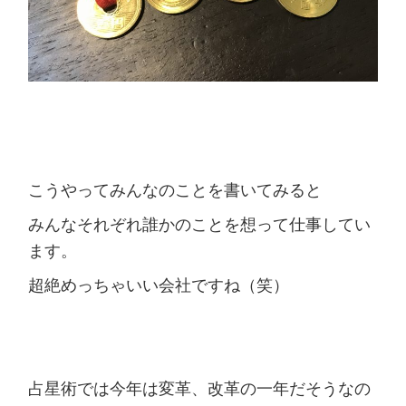
こうやってみんなのことを書いてみると
みんなそれぞれ誰かのことを想って仕事してい
ます。
超絶めっちゃいい会社ですね（笑）
占星術では今年は変革、改革の一年だそうなの