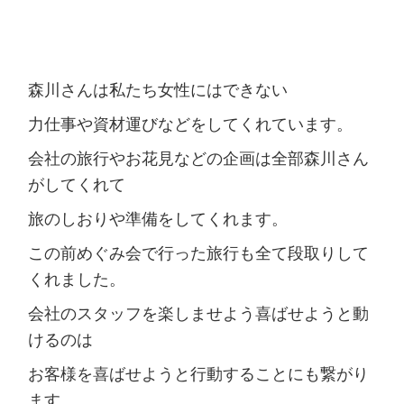
森川さんは私たち女性にはできない
力仕事や資材運びなどをしてくれています。
会社の旅行やお花見などの企画は全部森川さん
がしてくれて
旅のしおりや準備をしてくれます。
この前めぐみ会で行った旅行も全て段取りして
くれました。
会社のスタッフを楽しませよう喜ばせようと動
けるのは
お客様を喜ばせようと行動することにも繋がり
ます。