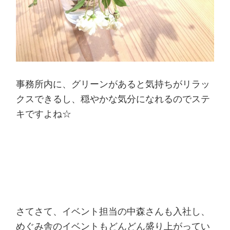
事務所内に、グリーンがあると気持ちがリラッ
クスできるし、穏やかな気分になれるのでステ
キですよね☆
さてさて、イベント担当の中森さんも入社し、
めぐみ舎のイベントもどんどん盛り上がってい