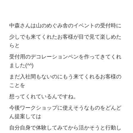
中森さんは山のめぐみ舎のイベントの受付時に
少しでも来てくれたお客様が目で見て楽しめた
らと
受付用のデコレーションペンを作ってきてくれ
ました(^^)
まだ入社間もないのにもう来てくれるお客様の
ことを
想ってくれているんですね。
今後ワークショップに使えそうなものをどんど
ん提案しては
自分自身で体験してみてから活かそうと行動し