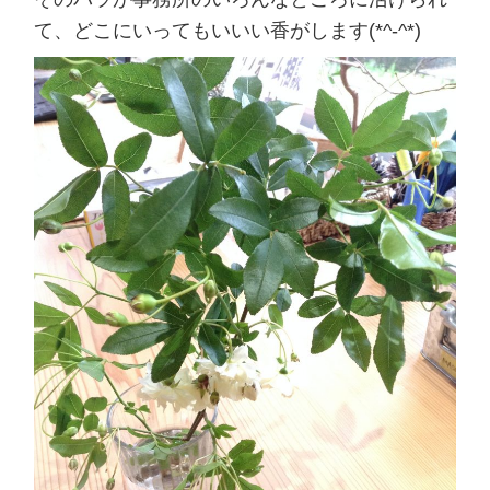
て、どこにいってもいいい香がします(*^-^*)