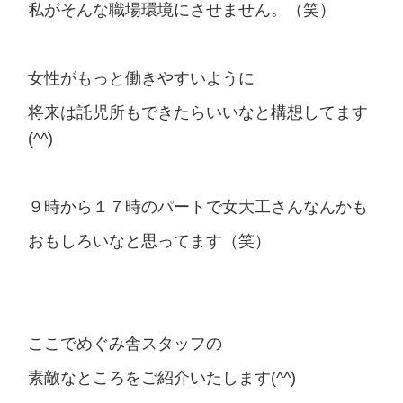
私がそんな職場環境にさせません。（笑）
女性がもっと働きやすいように
将来は託児所もできたらいいなと構想してます
(^^)
９時から１７時のパートで女大工さんなんかも
おもしろいなと思ってます（笑）
ここでめぐみ舎スタッフの
素敵なところをご紹介いたします(^^)