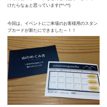
けたらなぁと思っています(*^-^*)
今回は、イベントにご来場のお客様用のスタン
プカードが新たにできました～！！