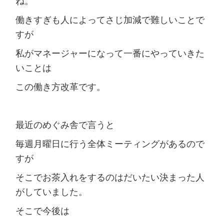
ね。
働きすぎも人によってさじ加減で難しいことで
すが
私がマネージャーになって一番にやっていきた
いことは
この働き方改革です。
最近のめぐみ舎で言うと
毎週月曜日に行う全体ミーティングがあるので
すが
そこでお茶入れをするのはだいたい決まった人
がしていました。
そこで今後は