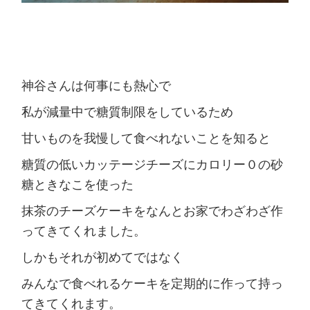
神谷さんは何事にも熱心で
私が減量中で糖質制限をしているため
甘いものを我慢して食べれないことを知ると
糖質の低いカッテージチーズにカロリー０の砂
糖ときなこを使った
抹茶のチーズケーキをなんとお家でわざわざ作
ってきてくれました。
しかもそれが初めてではなく
みんなで食べれるケーキを定期的に作って持っ
てきてくれます。