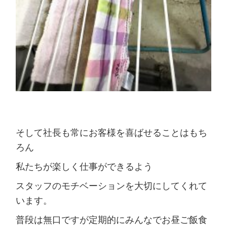
そして社長も常にお客様を喜ばせることはもち
ろん
私たちが楽しく仕事ができるよう
スタッフのモチベーションを大切にしてくれて
います。
普段は無口ですが定期的にみんなでお昼ご飯食