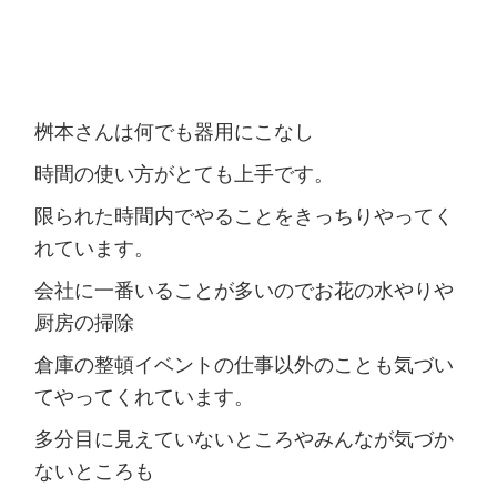
桝本さんは何でも器用にこなし
時間の使い方がとても上手です。
限られた時間内でやることをきっちりやってく
れています。
会社に一番いることが多いのでお花の水やりや
厨房の掃除
倉庫の整頓イベントの仕事以外のことも気づい
てやってくれています。
多分目に見えていないところやみんなが気づか
ないところも