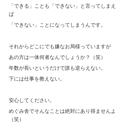
「できる」ことも「できない」と言ってしまえ
ば
「できない」ことになってしまうんです。
それからどこにでも嫌なお局様っていますが
あの方は一体何者なんでしょうか？（笑）
年数が長いというだけで誰も逆らえない。
下には仕事を教えない。
安心してください。
めぐみ舎でそんなことは絶対にあり得ませんよ
（笑）