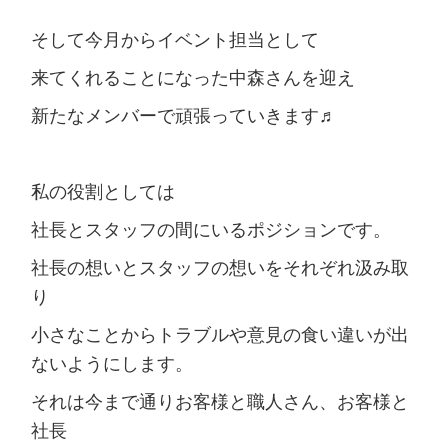
そして今月からイベント担当として
来てくれることになった中森さんを迎え
新たなメンバーで頑張っていきます♬
私の役割としては
社長とスタッフの間にいるポジションです。
社長の想いとスタッフの想いをそれぞれ汲み取
り
小さなことからトラブルや意見の食い違いが出
ないようにします。
それは今まで通りお客様と職人さん、お客様と
社長