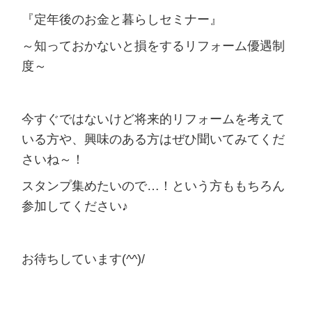
『定年後のお金と暮らしセミナー』
～知っておかないと損をするリフォーム優遇制
度～
今すぐではないけど将来的リフォームを考えて
いる方や、興味のある方はぜひ聞いてみてくだ
さいね～！
スタンプ集めたいので…！という方ももちろん
参加してください♪
お待ちしています(^^)/