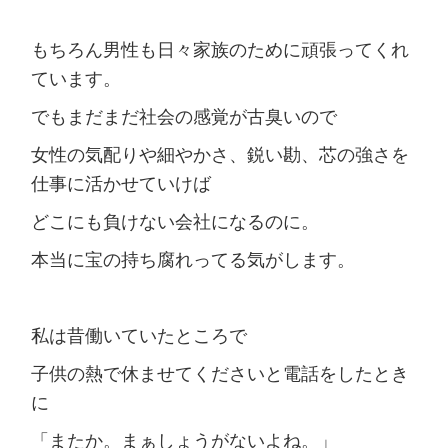
もちろん男性も日々家族のために頑張ってくれ
ています。
でもまだまだ社会の感覚が古臭いので
女性の気配りや細やかさ、鋭い勘、芯の強さを
仕事に活かせていけば
どこにも負けない会社になるのに。
本当に宝の持ち腐れってる気がします。
私は昔働いていたところで
子供の熱で休ませてくださいと電話をしたとき
に
「またか。まぁしょうがないよね。」