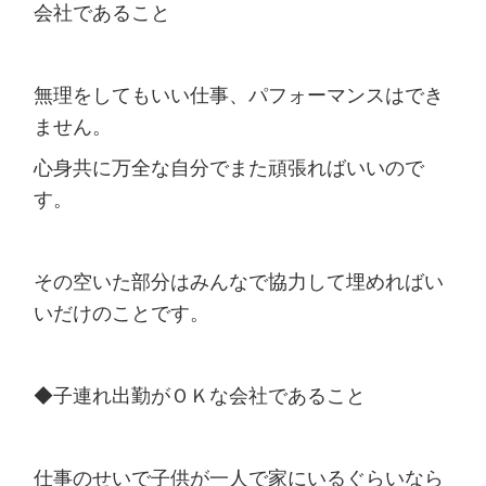
会社であること
無理をしてもいい仕事、パフォーマンスはでき
ません。
心身共に万全な自分でまた頑張ればいいので
す。
その空いた部分はみんなで協力して埋めればい
いだけのことです。
◆子連れ出勤がＯＫな会社であること
仕事のせいで子供が一人で家にいるぐらいなら