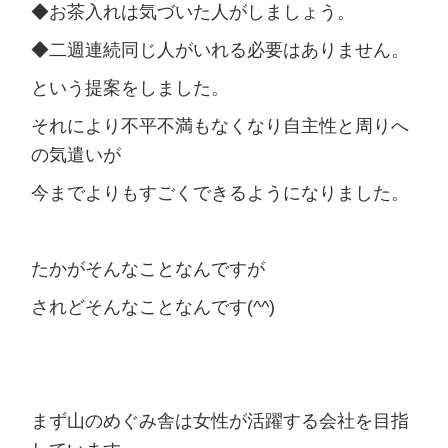
◆お茶入れは気づいた人がしましょう。
◆二週連続同じ人がいれる必要はありません。
という提案をしました。
それにより不平不満もなくなり自主性と周りへ
の気遣いが
今までよりもすごくできるようになりました。
たかがそんなことなんですが
されどそんなことなんです(^^)
まず山のめぐみ舎は女性が活躍する会社を目指