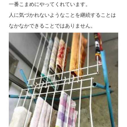
一番こまめにやってくれています。
人に気づかれないようなことを継続することは
なかなかできることではありません。