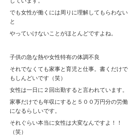
しています。
でも女性が働くには周りに理解してもらわない
と
やっていけないことがほとんどですよね。
子供の急な熱や女性特有の体調不良
それでなくても家事と育児と仕事。書くだけで
もしんどいです（笑）
女性は一日に２回出勤すると言われています。
家事だけでも年収にすると５００万円分の労働
になるらしいです。
それぐらい本当に女性は大変なんですよ！！
（笑）