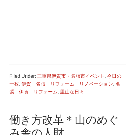
Filed Under:
三重県伊賀市・名張市イベント
,
今日の
一枚
,
伊賀 名張 リフォーム リノベーション
,
名
張 伊賀 リフォーム
,
里山な日々
働き方改革＊山のめぐ
み舎の人財