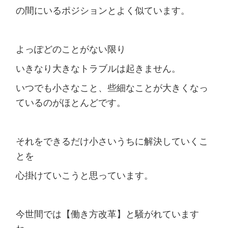
の間にいるポジションとよく似ています。
よっぽどのことがない限り
いきなり大きなトラブルは起きません。
いつでも小さなこと、些細なことが大きくなっ
ているのがほとんどです。
それをできるだけ小さいうちに解決していくこ
とを
心掛けていこうと思っています。
今世間では【働き方改革】と騒がれています