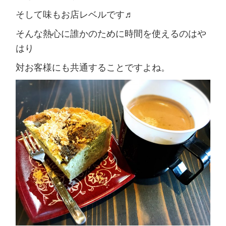
そして味もお店レベルです♬
そんな熱心に誰かのために時間を使えるのはや
はり
対お客様にも共通することですよね。