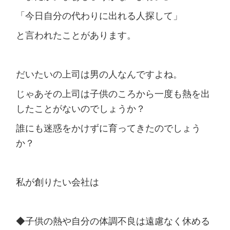
「今日自分の代わりに出れる人探して」
と言われたことがあります。
だいたいの上司は男の人なんですよね。
じゃあその上司は子供のころから一度も熱を出
したことがないのでしょうか？
誰にも迷惑をかけずに育ってきたのでしょう
か？
私が創りたい会社は
◆子供の熱や自分の体調不良は遠慮なく休める