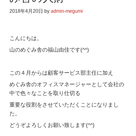
2018年4月20日
by
admin-megumi
こんにちは。
山のめぐみ舎の福山由佳です(^^)
この４月からは顧客サービス部主任に加え
めぐみ舎のオフィスマネージャーとして会社の
中で色々なことを取り仕切る
重要な役割をさせていただくことになりまし
た。
どうぞよろしくお願い致します(^^)