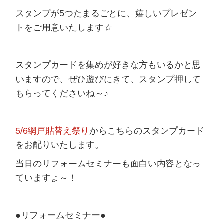
スタンプが5つたまるごとに、嬉しいプレゼン
トをご用意いたします☆
スタンプカードを集めが好きな方もいるかと思
いますので、ぜひ遊びにきて、スタンプ押して
もらってくださいね～♪
5/6網戸貼替え祭り
からこちらのスタンプカード
をお配りいたします。
当日のリフォームセミナーも面白い内容となっ
ていますよ～！
●リフォームセミナー●