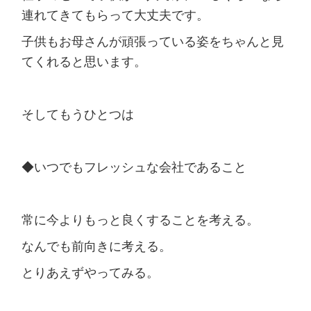
連れてきてもらって大丈夫です。
子供もお母さんが頑張っている姿をちゃんと見
てくれると思います。
そしてもうひとつは
◆いつでもフレッシュな会社であること
常に今よりもっと良くすることを考える。
なんでも前向きに考える。
とりあえずやってみる。