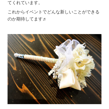
てくれています。
これからイベントでどんな新しいことができる
のか期待してます♬