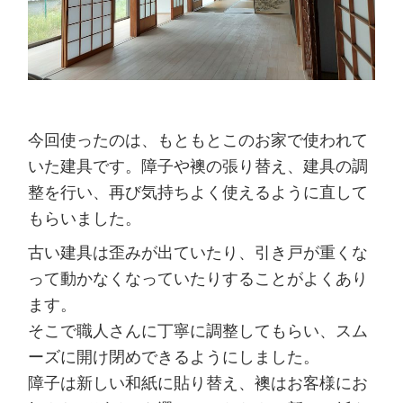
今回使ったのは、もともとこのお家で使われて
いた建具です。障子や襖の張り替え、建具の調
整を行い、再び気持ちよく使えるように直して
もらいました。
古い建具は歪みが出ていたり、引き戸が重くな
って動かなくなっていたりすることがよくあり
ます。
そこで職人さんに丁寧に調整してもらい、スム
ーズに開け閉めできるようにしました。
障子は新しい和紙に貼り替え、襖はお客様にお