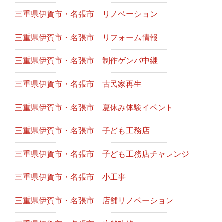
三重県伊賀市・名張市 リノベーション
三重県伊賀市・名張市 リフォーム情報
三重県伊賀市・名張市 制作ゲンバ中継
三重県伊賀市・名張市 古民家再生
三重県伊賀市・名張市 夏休み体験イベント
三重県伊賀市・名張市 子ども工務店
三重県伊賀市・名張市 子ども工務店チャレンジ
三重県伊賀市・名張市 小工事
三重県伊賀市・名張市 店舗リノベーション