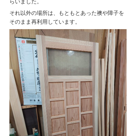
らいました。
それ以外の場所は、もともとあった襖や障子を
そのまま再利用しています。