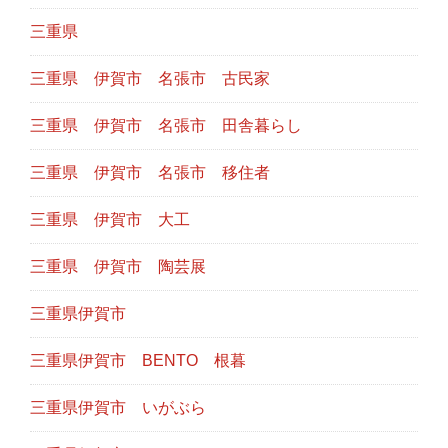
三重県
三重県 伊賀市 名張市 古民家
三重県 伊賀市 名張市 田舎暮らし
三重県 伊賀市 名張市 移住者
三重県 伊賀市 大工
三重県 伊賀市 陶芸展
三重県伊賀市
三重県伊賀市 BENTO 根暮
三重県伊賀市 いがぶら