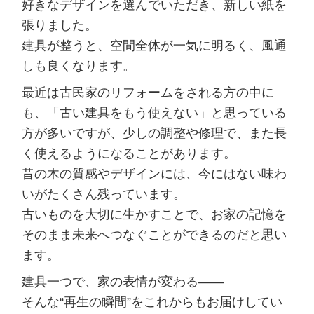
好きなデザインを選んでいただき、新しい紙を
張りました。
建具が整うと、空間全体が一気に明るく、風通
しも良くなります。
最近は古民家のリフォームをされる方の中に
も、「古い建具をもう使えない」と思っている
方が多いですが、少しの調整や修理で、また長
く使えるようになることがあります。
昔の木の質感やデザインには、今にはない味わ
いがたくさん残っています。
古いものを大切に生かすことで、お家の記憶を
そのまま未来へつなぐことができるのだと思い
ます。
建具一つで、家の表情が変わる――
そんな“再生の瞬間”をこれからもお届けしてい