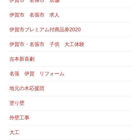
伊賀市 名張市 店舗
伊賀市 名張市 求人
伊賀市プレミアム付商品券2020
伊賀市・名張市 子供 大工体験
吉本新喜劇
名張 伊賀 リフォーム
地元の木応援団
塗り壁
外壁工事
大工