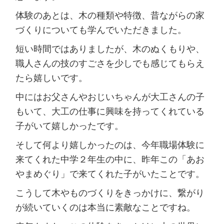
体験のあとは、木の種類や特徴、昔ながらの家
づくりについても学んでいただきました。
短い時間ではありましたが、木のぬくもりや、
職人さんの技のすごさを少しでも感じてもらえ
たら嬉しいです。
中にはお父さんやおじいちゃんが大工さんの子
もいて、大工の仕事に興味を持ってくれている
子がいて嬉しかったです。
そして何より嬉しかったのは、今年職場体験に
来てくれた中学２年生の中に、昨年この「あお
やまめぐり」で来てくれた子がいたことです。
こうして木やものづくりをきっかけに、繋がり
が続いていくのは本当に素敵なことですね。