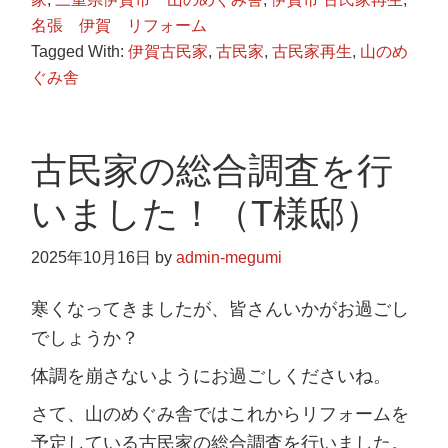
名張 伊賀 リフォーム
Tagged With:
伊賀古民家
,
古民家
,
古民家再生
,
山のめ
ぐみ舎
古民家の総合調査を行
いました！（T様邸）
2025年10月16日
by
admin-megumi
寒くなってきましたが、皆さんいかがお過ごし
でしょうか？
体調を崩さないようにお過ごしくださいね。
さて、山のめぐみ舎ではこれからリフォームを
予定している古民家の総合調査を行いました。