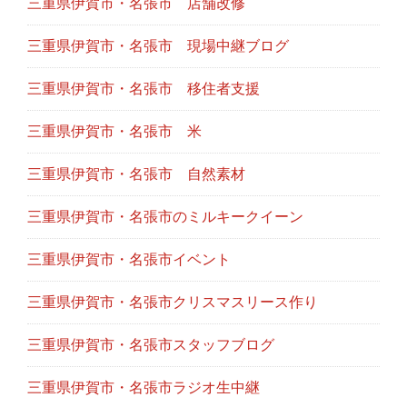
三重県伊賀市・名張市 店舗改修
三重県伊賀市・名張市 現場中継ブログ
三重県伊賀市・名張市 移住者支援
三重県伊賀市・名張市 米
三重県伊賀市・名張市 自然素材
三重県伊賀市・名張市のミルキークイーン
三重県伊賀市・名張市イベント
三重県伊賀市・名張市クリスマスリース作り
三重県伊賀市・名張市スタッフブログ
三重県伊賀市・名張市ラジオ生中継