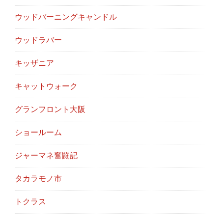
ウッドバーニングキャンドル
ウッドラバー
キッザニア
キャットウォーク
グランフロント大阪
ショールーム
ジャーマネ奮闘記
タカラモノ市
トクラス