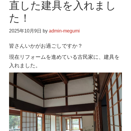
直した建具を入れまし
た！
2025年10月9日
by
admin-megumi
皆さんいかがお過ごしですか？
現在リフォームを進めている古民家に、建具を
入れました。