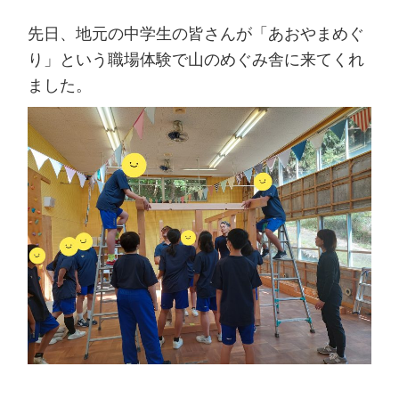
先日、地元の中学生の皆さんが「あおやまめぐ
り」という職場体験で山のめぐみ舎に来てくれ
ました。