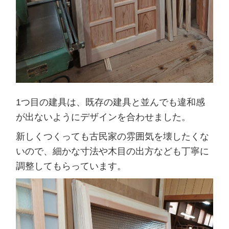
1つ目の建具は、既存の建具と並んでも違和感
が出ないようにデザインを合わせました。
新しくつくっても古民家の雰囲気を壊したくな
いので、細かな寸法や木目の出方なども丁寧に
調整してもらっています。