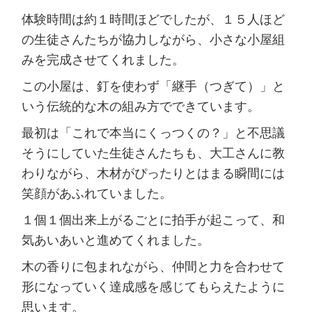
体験時間は約１時間ほどでしたが、１５人ほど
の生徒さんたちが協力しながら、小さな小屋組
みを完成させてくれました。
この小屋は、釘を使わず「継手（つぎて）」と
いう伝統的な木の組み方でできています。
最初は「これで本当にくっつくの？」と不思議
そうにしていた生徒さんたちも、大工さんに教
わりながら、木材がぴったりとはまる瞬間には
笑顔があふれていました。
１個１個出来上がるごとに拍手が起こって、和
気あいあいと進めてくれました。
木の香りに包まれながら、仲間と力を合わせて
形になっていく達成感を感じてもらえたように
思います。