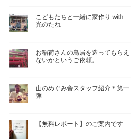
こどもたちと一緒に家作り with
光のたね
お稲荷さんの鳥居を造ってもらえ
ないかというご依頼。
山のめぐみ舎スタッフ紹介＊第一
弾
【無料レポート】のご案内です