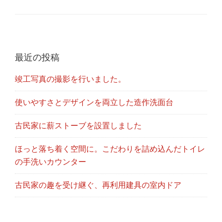
最近の投稿
竣工写真の撮影を行いました。
使いやすさとデザインを両立した造作洗面台
古民家に薪ストーブを設置しました
ほっと落ち着く空間に。こだわりを詰め込んだトイレ
の手洗いカウンター
古民家の趣を受け継ぐ、再利用建具の室内ドア