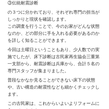
③伝統耐震診断
の３つに分かれており、それぞれ専門の担当が
しっかりと現状を確認します。
この調査を行うことで、今のお家がどんな状態
なのか、どの部分に手を入れる必要があるのか
を詳しく知ることができます。
今回は土曜日ということもあり、少人数での実
施でしたが、床下診断は古民家再生協会三重第
一支部から、耐震診断は兵庫から、合計５名の
専門スタッフが集まりました。
普段なかなか見ることができない床下の状態
や、古い構造の耐震性なども細かくチェックし
ます。
この古民家は、これからいよいよリフォームに