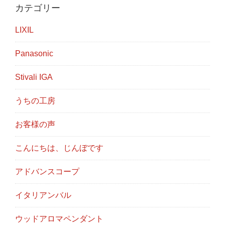
カテゴリー
LIXIL
Panasonic
Stivali IGA
うちの工房
お客様の声
こんにちは、じんぼです
アドバンスコープ
イタリアンバル
ウッドアロマペンダント