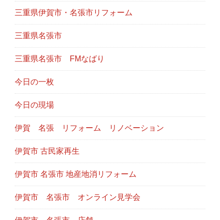
三重県伊賀市・名張市リフォーム
三重県名張市
三重県名張市 FMなばり
今日の一枚
今日の現場
伊賀 名張 リフォーム リノベーション
伊賀市 古民家再生
伊賀市 名張市 地産地消リフォーム
伊賀市 名張市 オンライン見学会