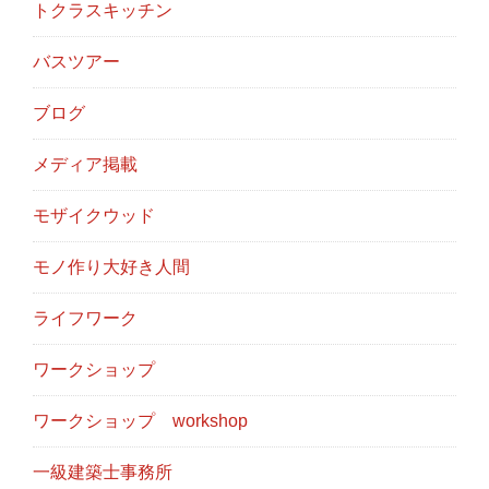
トクラスキッチン
バスツアー
ブログ
メディア掲載
モザイクウッド
モノ作り大好き人間
ライフワーク
ワークショップ
ワークショップ workshop
一級建築士事務所