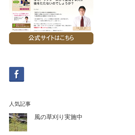
人気記事
風の草刈り実施中