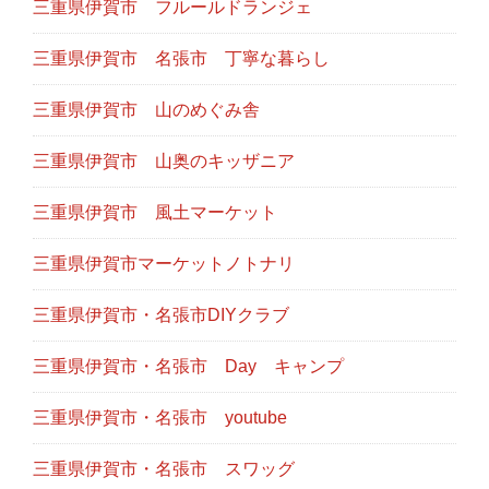
三重県伊賀市 フルールドランジェ
三重県伊賀市 名張市 丁寧な暮らし
三重県伊賀市 山のめぐみ舎
三重県伊賀市 山奥のキッザニア
三重県伊賀市 風土マーケット
三重県伊賀市マーケットノトナリ
三重県伊賀市・名張市DIYクラブ
三重県伊賀市・名張市 Day キャンプ
三重県伊賀市・名張市 youtube
三重県伊賀市・名張市 スワッグ