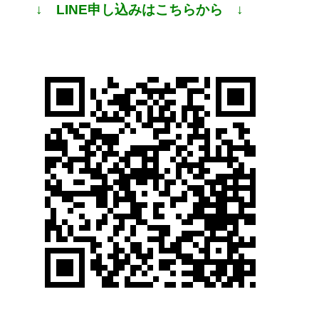
↓ LINE申し込みはこちらから ↓