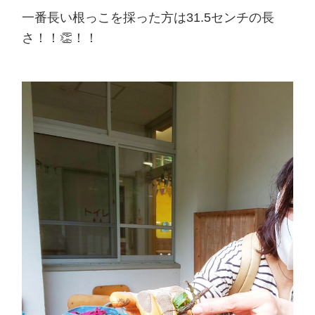
一番長い根っこを採った方は31.5センチの長
さ！！👏！！