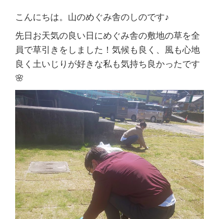
こんにちは。山のめぐみ舎のしのです♪
先日お天気の良い日にめぐみ舎の敷地の草を全
員で草引きをしました！気候も良く、風も心地
良く土いじりが好きな私も気持ち良かったです
🌸