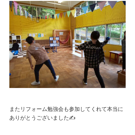
またリフォーム勉強会も参加してくれて本当に
ありがとうございました✍