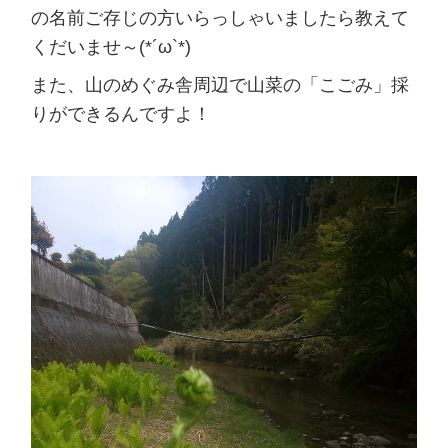
の名前ご存じの方いらっしゃいましたら教えて
くだいませ～(*´ω`*)
また、山のめぐみ舎周辺で山菜の「こごみ」採
りができるんですよ！