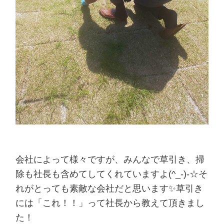
会社によって様々ですが、みんなで草引き、掃
除も社長も含めてしてくれていますよ(^_-)-☆そ
れがとっても素敵な会社だと思います✨草引き
には「これ！！」って社長から教えて頂きまし
た！