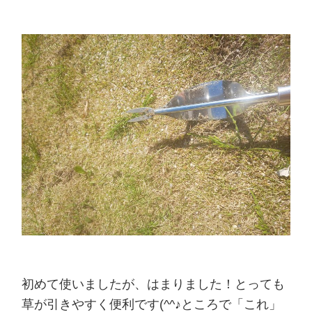
初めて使いましたが、はまりました！とっても
草が引きやすく便利です(^^♪ところで「これ」