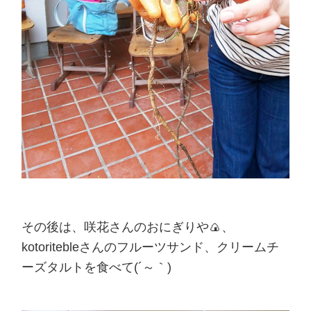
その後は、咲花さんのおにぎりや🍙、
kotoritebleさんのフルーツサンド、クリームチ
ーズタルトを食べて(´～｀)