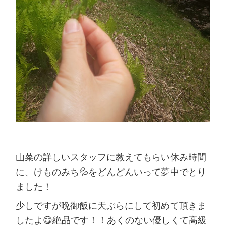
山菜の詳しいスタッフに教えてもらい休み時間
に、けものみち💦をどんどんいって夢中でとり
ました！
少しですが晩御飯に天ぷらにして初めて頂きま
したよ😋絶品です！！あくのない優しくて高級