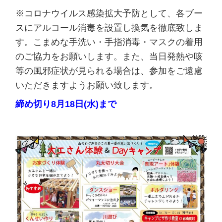
※コロナウイルス感染拡大予防として、各ブー
スにアルコール消毒を設置し換気を徹底致しま
す。こまめな手洗い・手指消毒・マスクの着用
のご協力をお願いします。また、当日発熱や咳
等の風邪症状が見られる場合は、参加をご遠慮
いただきますようお願い致します。
締め切り8月18日(水)まで