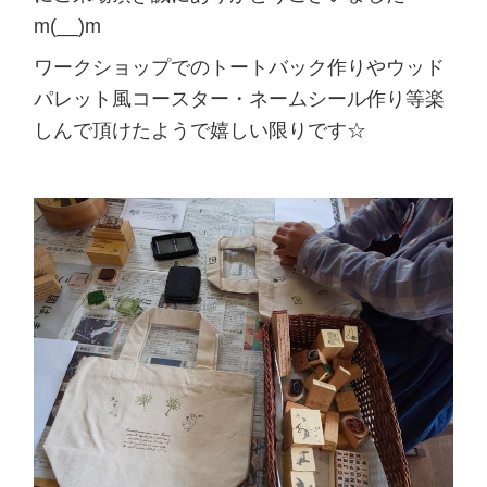
m(__)m
ワークショップでのトートバック作りやウッド
パレット風コースター・ネームシール作り等楽
しんで頂けたようで嬉しい限りです☆