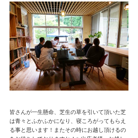
皆さんが一生懸命、芝生の草を引いて頂いた芝
は青々とふかふかになり、寝ころがってもらえ
る事と思います！またその時にお越し頂けるの