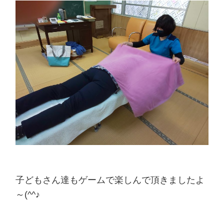
子どもさん達もゲームで楽しんで頂きましたよ
～(^^♪