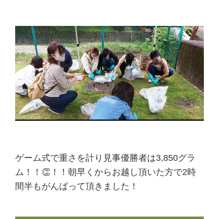
ゲーム式で重さを計り見事優勝者は3,850グラ
ム！！👏！！朝早くからお越し頂いた方で2時
間半もがんばって頂きました！