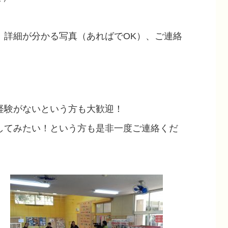
、詳細が分かる写真（あればでOK）、ご連絡
経験がないという方も大歓迎！
してみたい！という方も是非一度ご連絡くだ