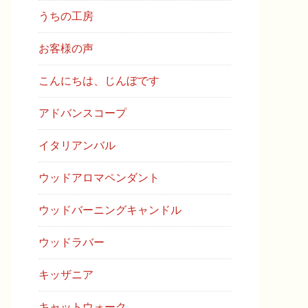
うちの工房
お客様の声
こんにちは、じんぼです
アドバンスコープ
イタリアンバル
ウッドアロマペンダント
ウッドバーニングキャンドル
ウッドラバー
キッザニア
キャットウォーク