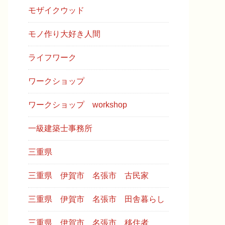
モザイクウッド
モノ作り大好き人間
ライフワーク
ワークショップ
ワークショップ workshop
一級建築士事務所
三重県
三重県 伊賀市 名張市 古民家
三重県 伊賀市 名張市 田舎暮らし
三重県 伊賀市 名張市 移住者