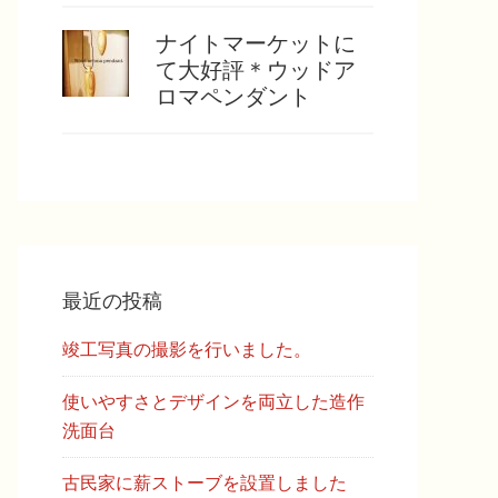
ナイトマーケットに
て大好評＊ウッドア
ロマペンダント
最近の投稿
竣工写真の撮影を行いました。
使いやすさとデザインを両立した造作
洗面台
古民家に薪ストーブを設置しました