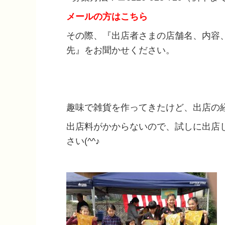
メールの方はこちら
その際、『出店者さまの店舗名、内容
先』をお聞かせください。
趣味で雑貨を作ってきたけど、出店の
出店料がかからないので、試しに出店
さい(^^♪