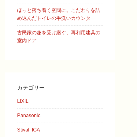
ほっと落ち着く空間に。こだわりを詰
め込んだトイレの手洗いカウンター
古民家の趣を受け継ぐ、再利用建具の
室内ドア
カテゴリー
LIXIL
Panasonic
Stivali IGA