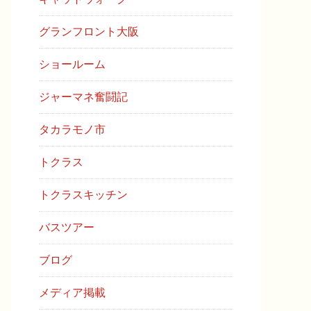
グランフロント大阪
ショールーム
ジャーマネ奮闘記
タカラモノ市
トクラス
トクラスキッチン
バスツアー
ブログ
メディア掲載