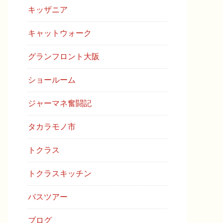
キッザニア
キャットウォーク
グランフロント大阪
ショールーム
ジャーマネ奮闘記
タカラモノ市
トクラス
トクラスキッチン
バスツアー
ブログ