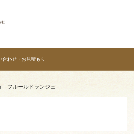
い合わせ・お見積もり
県伊賀市 フルールドランジェ