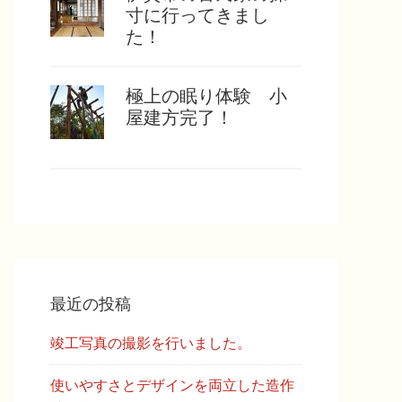
寸に行ってきまし
た！
極上の眠り体験 小
屋建方完了！
最近の投稿
竣工写真の撮影を行いました。
使いやすさとデザインを両立した造作