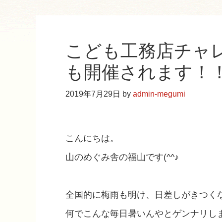
こども工務店チャ
も開催されます！
2019年7月29日
by
admin-megumi
こんにちは。
山のめぐみ舎の福山です(^^♪
全国的に梅雨も明け、日差しがきつく
何でこんな毎日暑いんやとゲンナリし