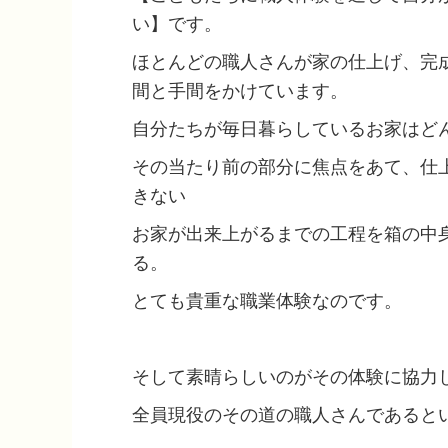
い】です。
ほとんどの職人さんが家の仕上げ、完
間と手間をかけています。
自分たちが毎日暮らしているお家はど
その当たり前の部分に焦点をあて、仕
きない
お家が出来上がるまでの工程を箱の中
る。
とても貴重な職業体験なのです。
そして素晴らしいのがその体験に協力
全員現役のその道の職人さんであると