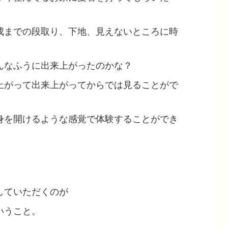
成までの段取り、下地、見えないところに時
んなふうに出来上がったのかな？
上がって出来上がってからでは見ることがで
身を開けるような感覚で体験することができ
していただくのが
いうこと。