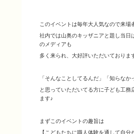
このイベントは毎年大人気なので来場
社内では山奥のキッザニアと題し当日
のメディアも
多く来られ、大好評いただいておりま
「そんなことしてるんだ」「知らなか
と思っていただいてる方に子ども工務
ます♪
まずこのイベントの趣旨は
【こどもたちに職人体験を通して自分