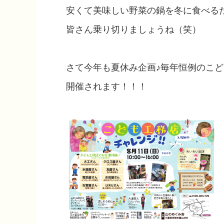
安くて美味しい野菜の鍋を冬に食べる
皆さん乗り切りましょうね（笑）
さて今年も夏休み企画♪毎年恒例のこ
開催されます！！！