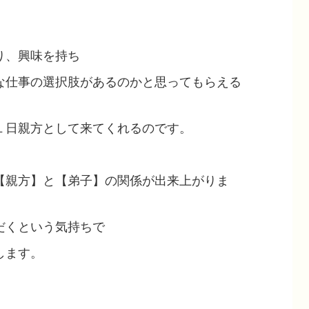
り、興味を持ち
な仕事の選択肢があるのかと思ってもらえる
１日親方として来てくれるのです。
【親方】と【弟子】の関係が出来上がりま
だくという気持ちで
します。