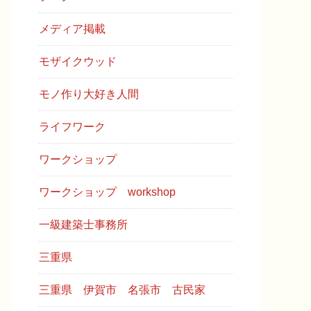
メディア掲載
モザイクウッド
モノ作り大好き人間
ライフワーク
ワークショップ
ワークショップ workshop
一級建築士事務所
三重県
三重県 伊賀市 名張市 古民家