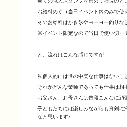
全ての職人スタンプを集めて社長のと
お給料めぐ（当日イベント内のみで使
そのお給料はかき氷やヨーヨー釣りな
※イベント限定なので当日で使い切ってく
と、流れはこんな感じですが
私個人的には世の中楽な仕事はないこ
それがどんな業種であっても仕事は相
お父さん、お母さんは普段こんなに頑
子どもたちには楽しみながらも真剣に
なと思います♪