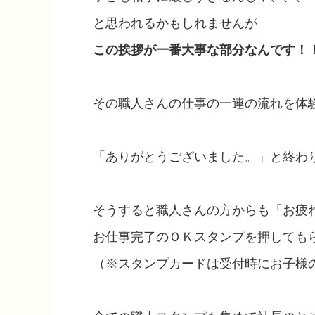
と思われるかもしれませんが
この挨拶が一番大事な部分なんです！
その職人さんの仕事の一連の流れを体
「ありがとうございました。」と終わ
そうすると職人さんの方からも「お疲
お仕事完了のＯＫスタンプを押しても
（※スタンプカードは受付時にお子様