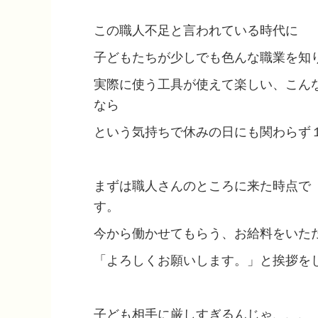
この職人不足と言われている時代に
子どもたちが少しでも色んな職業を知
実際に使う工具が使えて楽しい、こん
なら
という気持ちで休みの日にも関わらず
まずは職人さんのところに来た時点で
す。
今から働かせてもらう、お給料をいた
「よろしくお願いします。」と挨拶を
子ども相手に厳しすぎるんじゃ、、、