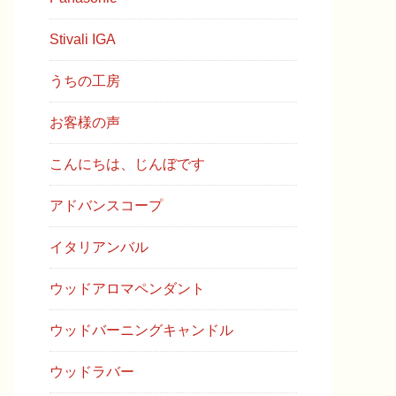
Stivali IGA
うちの工房
お客様の声
こんにちは、じんぼです
アドバンスコープ
イタリアンバル
ウッドアロマペンダント
ウッドバーニングキャンドル
ウッドラバー