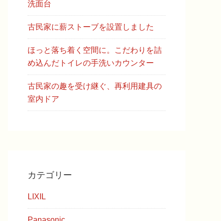
洗面台
古民家に薪ストーブを設置しました
ほっと落ち着く空間に。こだわりを詰
め込んだトイレの手洗いカウンター
古民家の趣を受け継ぐ、再利用建具の
室内ドア
カテゴリー
LIXIL
Panasonic