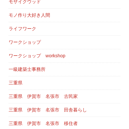
モザイクウッド
モノ作り大好き人間
ライフワーク
ワークショップ
ワークショップ workshop
一級建築士事務所
三重県
三重県 伊賀市 名張市 古民家
三重県 伊賀市 名張市 田舎暮らし
三重県 伊賀市 名張市 移住者