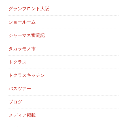
グランフロント大阪
ショールーム
ジャーマネ奮闘記
タカラモノ市
トクラス
トクラスキッチン
バスツアー
ブログ
メディア掲載