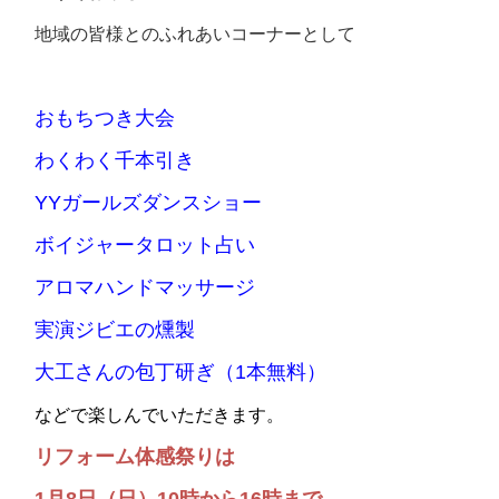
地域の皆様とのふれあいコーナーとして
おもちつき大会
わくわく千本引き
YYガールズダンスショー
ボイジャータロット占い
アロマハンドマッサージ
実演ジビエの燻製
大工さんの包丁研ぎ（1本無料）
などで楽しんでいただきます。
リフォーム体感祭りは