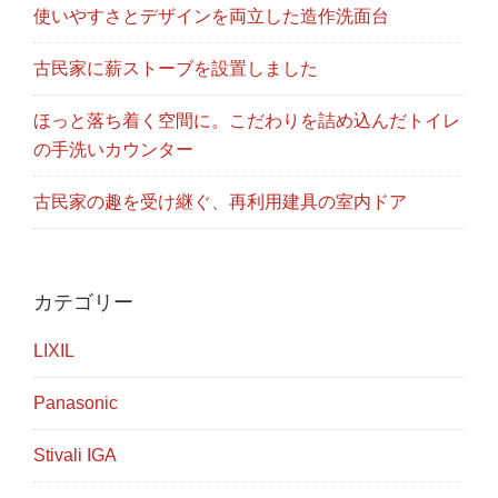
使いやすさとデザインを両立した造作洗面台
古民家に薪ストーブを設置しました
ほっと落ち着く空間に。こだわりを詰め込んだトイレ
の手洗いカウンター
古民家の趣を受け継ぐ、再利用建具の室内ドア
カテゴリー
LIXIL
Panasonic
Stivali IGA