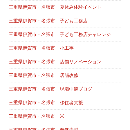
三重県伊賀市・名張市 夏休み体験イベント
三重県伊賀市・名張市 子ども工務店
三重県伊賀市・名張市 子ども工務店チャレンジ
三重県伊賀市・名張市 小工事
三重県伊賀市・名張市 店舗リノベーション
三重県伊賀市・名張市 店舗改修
三重県伊賀市・名張市 現場中継ブログ
三重県伊賀市・名張市 移住者支援
三重県伊賀市・名張市 米
三重県伊賀市・名張市 自然素材