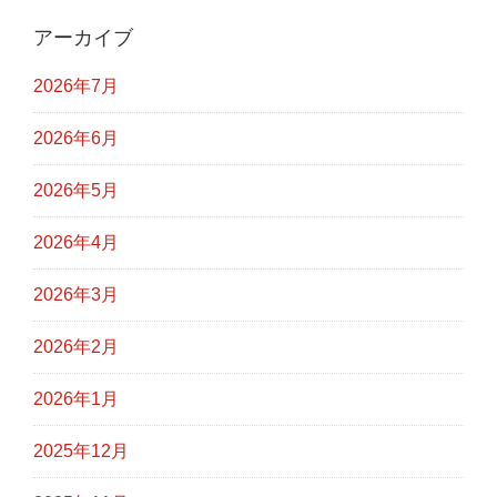
アーカイブ
2026年7月
2026年6月
2026年5月
2026年4月
2026年3月
2026年2月
2026年1月
2025年12月