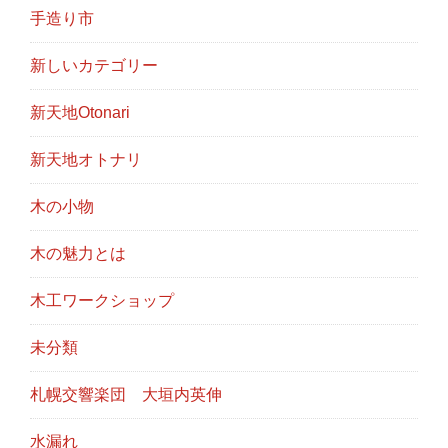
手造り市
新しいカテゴリー
新天地Otonari
新天地オトナリ
木の小物
木の魅力とは
木工ワークショップ
未分類
札幌交響楽団 大垣内英伸
水漏れ