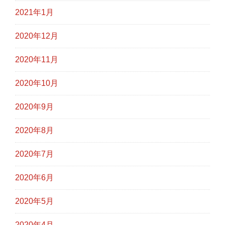
2021年1月
2020年12月
2020年11月
2020年10月
2020年9月
2020年8月
2020年7月
2020年6月
2020年5月
2020年4月