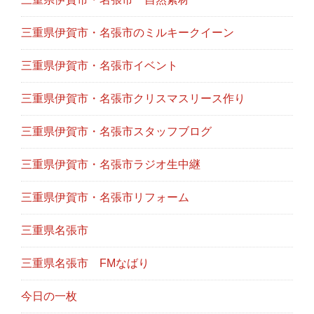
三重県伊賀市・名張市のミルキークイーン
三重県伊賀市・名張市イベント
三重県伊賀市・名張市クリスマスリース作り
三重県伊賀市・名張市スタッフブログ
三重県伊賀市・名張市ラジオ生中継
三重県伊賀市・名張市リフォーム
三重県名張市
三重県名張市 FMなばり
今日の一枚