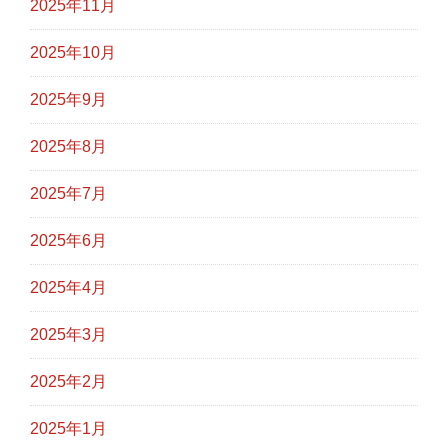
2025年11月
2025年10月
2025年9月
2025年8月
2025年7月
2025年6月
2025年4月
2025年3月
2025年2月
2025年1月