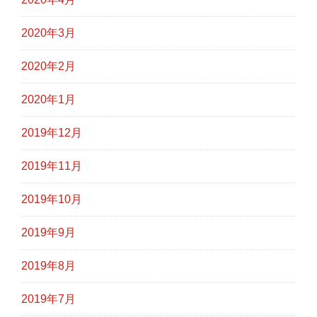
2020年3月
2020年2月
2020年1月
2019年12月
2019年11月
2019年10月
2019年9月
2019年8月
2019年7月