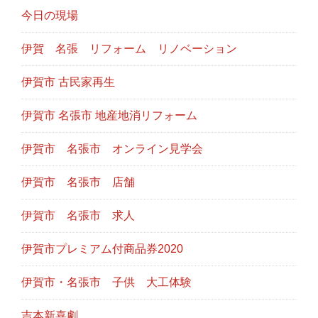
今日の現場
伊賀 名張 リフォーム リノベーション
伊賀市 古民家再生
伊賀市 名張市 地産地消リフォーム
伊賀市 名張市 オンライン見学会
伊賀市 名張市 店舗
伊賀市 名張市 求人
伊賀市プレミアム付商品券2020
伊賀市・名張市 子供 大工体験
吉本新喜劇