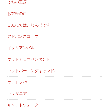
うちの工房
お客様の声
こんにちは、じんぼです
アドバンスコープ
イタリアンバル
ウッドアロマペンダント
ウッドバーニングキャンドル
ウッドラバー
キッザニア
キャットウォーク