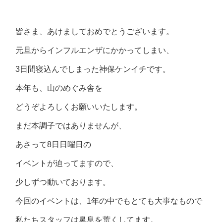
皆さま、あけましておめでとうございます。
元旦からインフルエンザにかかってしまい、
3日間寝込んでしまった神保ケンイチです。
本年も、山のめぐみ舎を
どうぞよろしくお願いいたします。
まだ本調子ではありませんが、
あさって8日日曜日の
イベントが迫ってますので、
少しずつ動いております。
今回のイベントは、1年の中でもとても大事なもので
私たちスタッフは鼻息を荒くしてます。