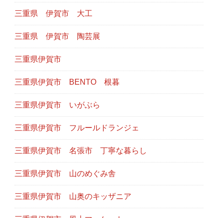
三重県 伊賀市 大工
三重県 伊賀市 陶芸展
三重県伊賀市
三重県伊賀市 BENTO 根暮
三重県伊賀市 いがぶら
三重県伊賀市 フルールドランジェ
三重県伊賀市 名張市 丁寧な暮らし
三重県伊賀市 山のめぐみ舎
三重県伊賀市 山奥のキッザニア