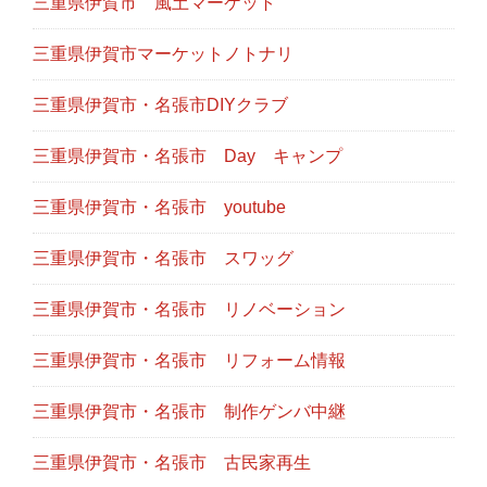
三重県伊賀市 風土マーケット
三重県伊賀市マーケットノトナリ
三重県伊賀市・名張市DIYクラブ
三重県伊賀市・名張市 Day キャンプ
三重県伊賀市・名張市 youtube
三重県伊賀市・名張市 スワッグ
三重県伊賀市・名張市 リノベーション
三重県伊賀市・名張市 リフォーム情報
三重県伊賀市・名張市 制作ゲンバ中継
三重県伊賀市・名張市 古民家再生