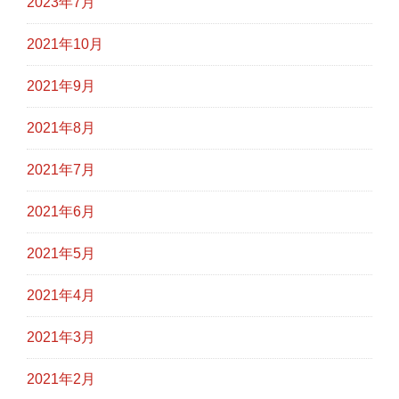
2023年7月
2021年10月
2021年9月
2021年8月
2021年7月
2021年6月
2021年5月
2021年4月
2021年3月
2021年2月