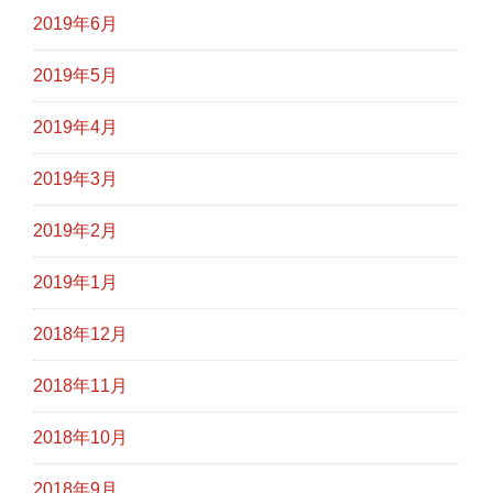
2019年6月
2019年5月
2019年4月
2019年3月
2019年2月
2019年1月
2018年12月
2018年11月
2018年10月
2018年9月