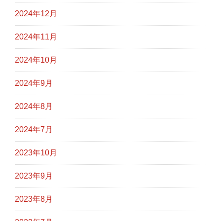
2024年12月
2024年11月
2024年10月
2024年9月
2024年8月
2024年7月
2023年10月
2023年9月
2023年8月