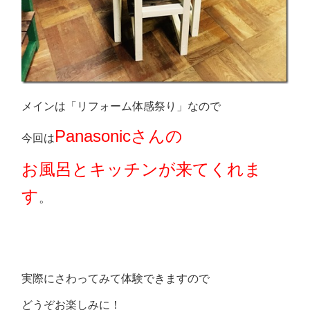
メインは「リフォーム体感祭り」なので
Panasonicさんの
今回は
お風呂とキッチンが来てくれま
す
。
実際にさわってみて体験できますので
どうぞお楽しみに！