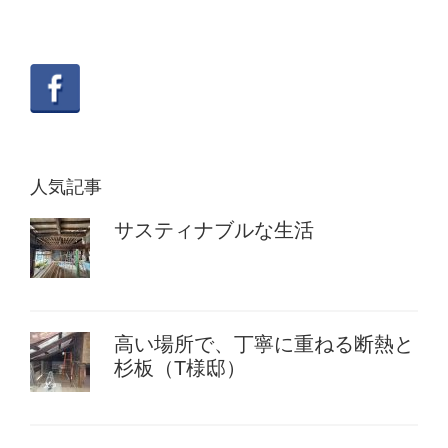
人気記事
サスティナブルな生活
高い場所で、丁寧に重ねる断熱と
杉板（T様邸）