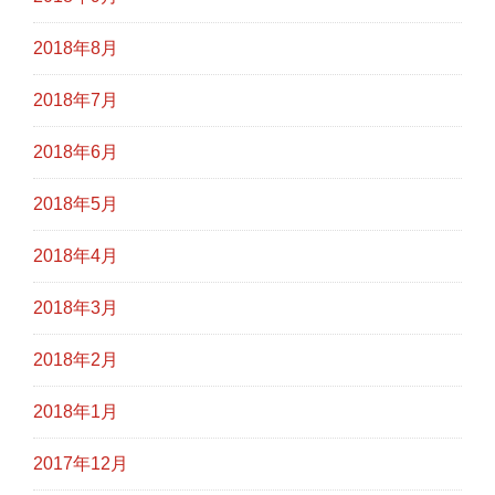
2018年8月
2018年7月
2018年6月
2018年5月
2018年4月
2018年3月
2018年2月
2018年1月
2017年12月